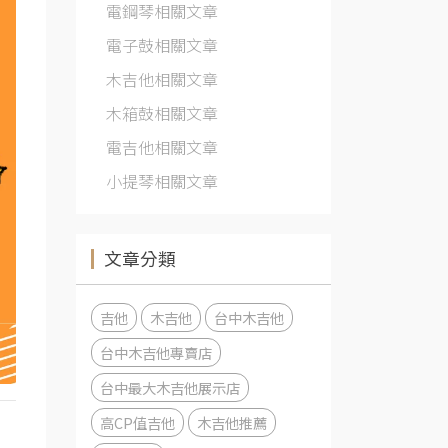
電鋼琴相關文章
電子鼓相關文章
木吉他相關文章
木箱鼓相關文章
電吉他相關文章
小提琴相關文章
文章分類
吉他
木吉他
台中木吉他
台中木吉他專賣店
台中最大木吉他展示店
高CP值吉他
木吉他推薦