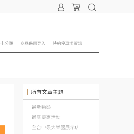
零卡分期
商品保固登入
特約停車場資訊
所有文章主題
最新動態
最新優惠活動
全台中最大樂器展示店