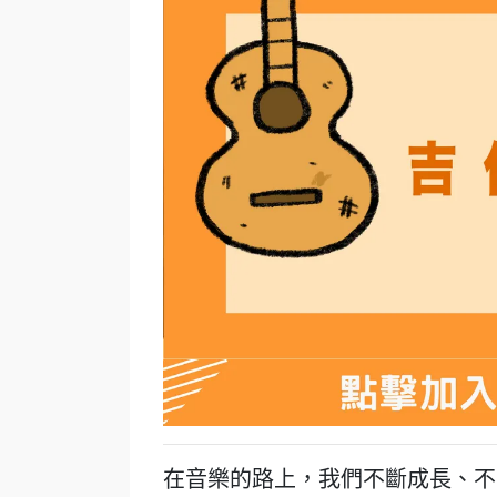
在音樂的路上，我們不斷成長、不