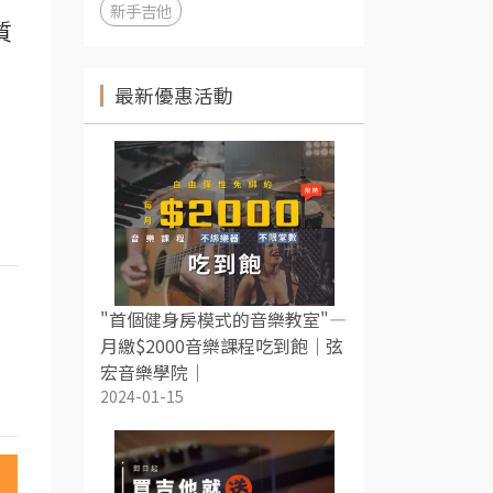
新手吉他
質
最新優惠活動
"首個健身房模式的音樂教室"—
月繳$2000音樂課程吃到飽｜弦
宏音樂學院｜
2024-01-15