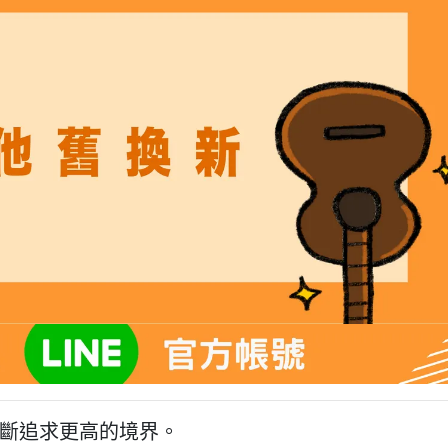
斷追求更高的境界。