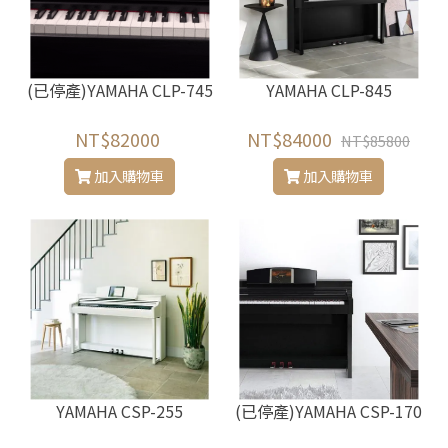
(已停產)YAMAHA CLP-745
YAMAHA CLP-845
NT$82000
NT$84000
NT$85800
加入購物車
加入購物車
YAMAHA CSP-255
(已停產)YAMAHA CSP-170