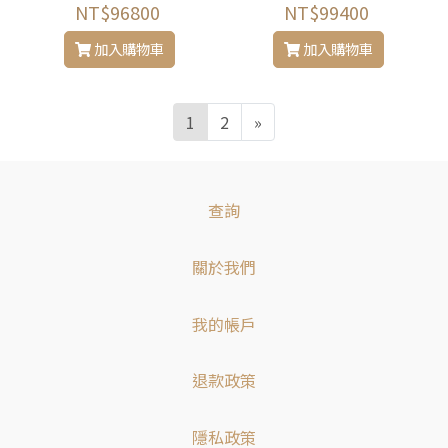
NT$96800
NT$99400
加入購物車
加入購物車
1
2
»
查詢
關於我們
我的帳戶
退款政策
隱私政策