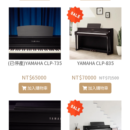
(已停產)YAMAHA CLP-735
YAMAHA CLP-835
NT$65000
NT$70000
NT$71500
加入購物車
加入購物車