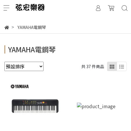
YAMAHA電鋼琴
YAMAHA電鋼琴
共 37 件商品