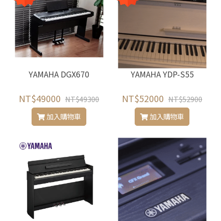
YAMAHA DGX670
YAMAHA YDP-S55
NT$49000
NT$52000
NT$49300
NT$52900
加入購物車
加入購物車