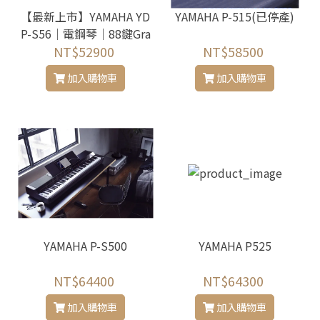
【最新上市】YAMAHA YD
YAMAHA P-515(已停產)
P-S56｜電鋼琴｜88鍵Gra
ndTouch-E窄身電鋼琴
NT$52900
NT$58500
加入購物車
加入購物車
YAMAHA P-S500
YAMAHA P525
NT$64400
NT$64300
加入購物車
加入購物車