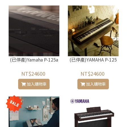
(已停產)Yamaha P-125a
(已停產)YAMAHA P-125
NT$24600
NT$24600
加入購物車
加入購物車