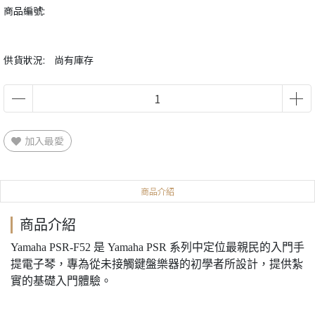
商品編號:
供貨狀況:
尚有庫存
加入最愛
商品介紹
商品介紹
Yamaha PSR-F52 是 Yamaha PSR 系列中定位最親民的入門手
提電子琴，專為從未接觸鍵盤樂器的初學者所設計，提供紮
實的基礎入門體驗。