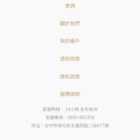
查詢
關於我們
我的帳戶
退款政策
隱私政策
服務條款
客服時間： 24小時 全年無休
客服專線：0800-883358
地址：台中市南屯區五權西路二段677號