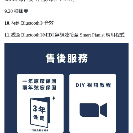
9
.20 種節奏
10
.內建 Bluetooth® 音效
11
.透過 Bluetooth®MIDI 無線連接至 Smart Pianist 應用程式