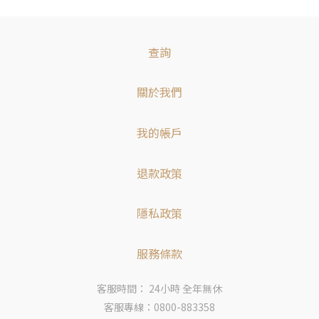
查詢
關於我們
我的帳戶
退款政策
隱私政策
服務條款
客服時間： 24小時 全年無休
客服專線：0800-883358