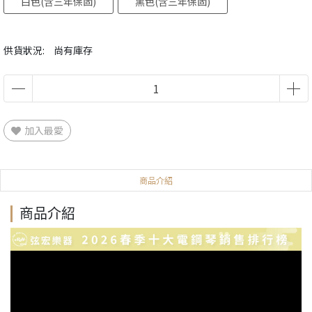
白色(含三年保固)
黑色(含三年保固)
供貨狀況:
尚有庫存
加入最愛
商品介紹
商品介紹