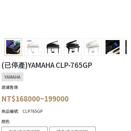
(已停產)YAMAHA CLP-765GP
YAMAHA
建議售價
NT$168000~199000
商品編號:
CLP765GP
顏色