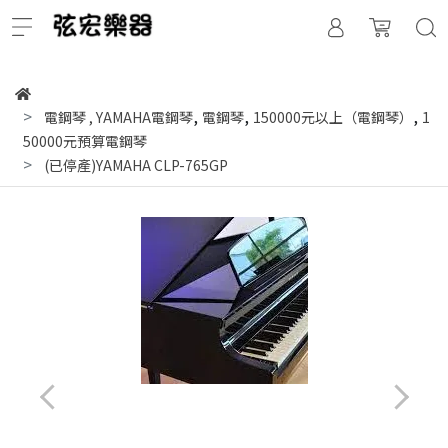
,
,
,
電鋼琴
,
YAMAHA電鋼琴
電鋼琴
150000元以上（電鋼琴）
1
50000元預算電鋼琴
(已停產)YAMAHA CLP-765GP