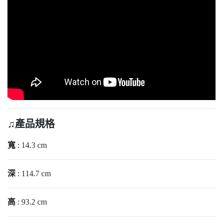
♫產品規格
寬
: 14.3 cm
深
: 114.7 cm
高
: 93.2 cm