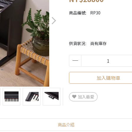
商品編號:
RP30
供貨狀況:
尚有庫存
加入購物車
加入最愛
商品介紹