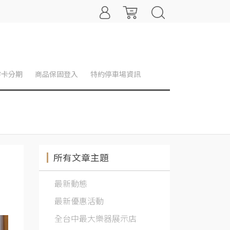
零卡分期
商品保固登入
特約停車場資訊
所有文章主題
最新動態
最新優惠活動
全台中最大樂器展示店