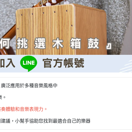
，廣泛應用於多種音樂風格中
樂。
演奏體驗和音樂表現力。
用建議，小幫手協助您找到最適合自己的樂器