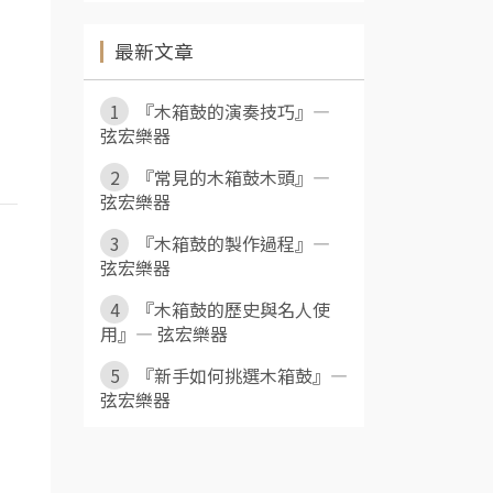
最新文章
1
『木箱鼓的演奏技巧』—
。
弦宏樂器
2
『常見的木箱鼓木頭』—
弦宏樂器
3
『木箱鼓的製作過程』—
弦宏樂器
4
『木箱鼓的歷史與名人使
用』— 弦宏樂器
5
『新手如何挑選木箱鼓』—
弦宏樂器