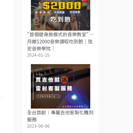
"首個健身房模式的音樂教室"—
月繳$2000音樂課程吃到飽｜弦
宏音樂學院｜
2024-01-15
全台首創｜專屬吉他客製化雕刻
服務
2023-06-06