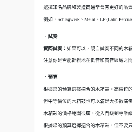
選擇知名品牌和製造商通常會有更好的品
例如，Schlagwerk、Meinl、LP (Latin Pe
．
試奏
實際試奏：
如果可以，親自試奏不同的木
注意你是否能輕鬆地在低音和高音區域之
．預算
根據您的預算選擇適合的木箱鼓。高價位
但中等價位的木箱鼓也可以滿足大多數演
木箱鼓的價格範圍很廣，從入門級到專業
根據您的預算選擇適合的木箱鼓，但不要