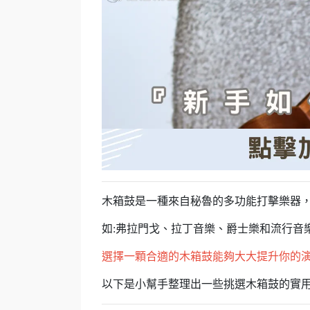
木箱鼓是一種來自秘魯的多功能打擊樂器
如:弗拉門戈、拉丁音樂、爵士樂和流行音
選擇一顆合適的木箱鼓能夠大大提升你的
以下是小幫手整理出一些挑選木箱鼓的實