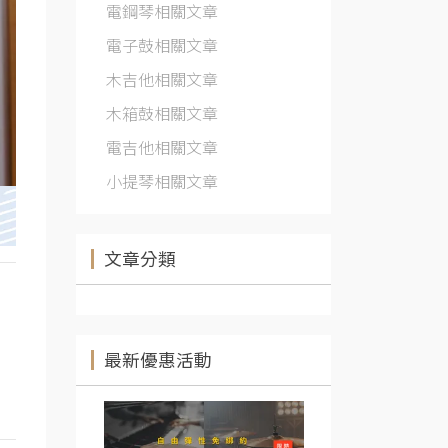
電鋼琴相關文章
電子鼓相關文章
木吉他相關文章
木箱鼓相關文章
電吉他相關文章
小提琴相關文章
文章分類
最新優惠活動