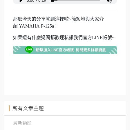
那麼今天的分享就到這裡啦~簡短地與大家介
紹 YAMAHA P-125a !
如果還有什麼疑問都歡迎私訊我們官方LINE帳號~
所有文章主題
最新動態