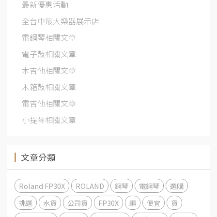
最新優惠活動
全台中最大樂器展示店
電鋼琴相關文章
電子鼓相關文章
木吉他相關文章
木箱鼓相關文章
電吉他相關文章
小提琴相關文章
文章分類
Roland FP30X
ROLAND
鋼琴
電鋼琴
選購
挑選
水貨
公司貨
FP30X
騙
便宜
貨