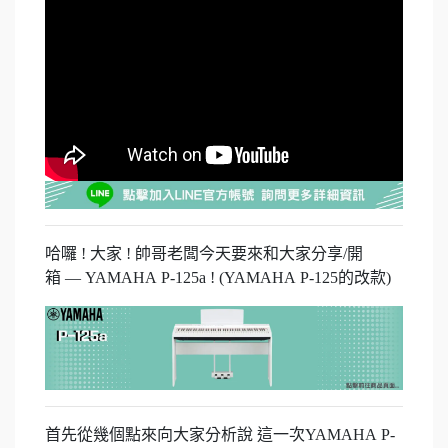
哈囉 ! 大家 ! 帥哥老闆今天要來和大家分享/開
箱 — YAMAHA P-125a ! (YAMAHA P-125的改款)
首先從幾個點來向大家分析說 這一次YAMAHA P-