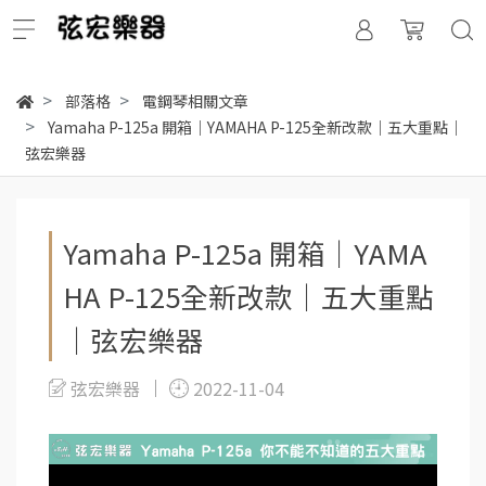
部落格
電鋼琴相關文章
Yamaha P-125a 開箱｜YAMAHA P-125全新改款｜五大重點｜
弦宏樂器
Yamaha P-125a 開箱｜YAMA
HA P-125全新改款｜五大重點
｜弦宏樂器
弦宏樂器
2022-11-04