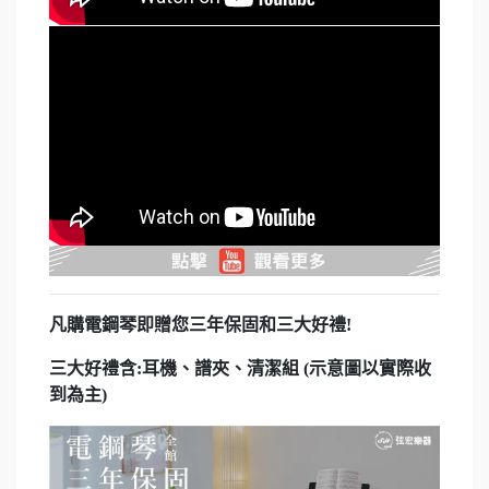
凡購電鋼琴即贈您三年保固和三大好禮!
三大好禮含:耳機、譜夾、清潔組 (示意圖以實際收
到為主)