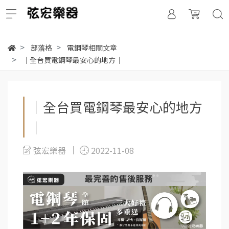
部落格
電鋼琴相關文章
｜全台買電鋼琴最安心的地方｜
｜全台買電鋼琴最安心的地方
｜
弦宏樂器
2022-11-08