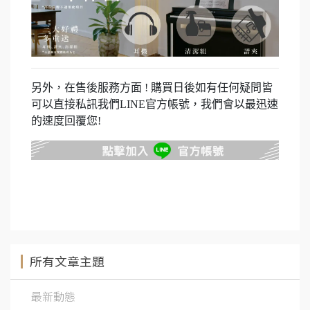
另外，在售後服務方面 ! 購買日後如有任何疑問皆
可以直接私訊我們LINE官方帳號，我們會以最迅速
的速度回覆您!
所有文章主題
最新動態