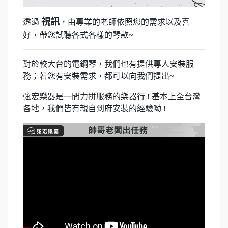
視訊
透過
，由專業的老師依照您的需求以及喜
好，帶您試聽各式各樣的琴款~
對於較大台的電鋼琴，我們也有提供專人安裝服
務；若您有安裝需求，都可以向我們提出~
弦宏樂器是一間力拼服務的樂器行 ! 基本上全台灣
各地，我們皆有親自到府安裝的經驗呦 !