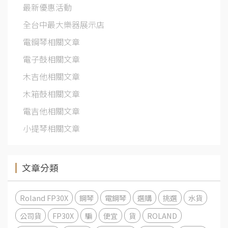
最新優惠活動
全台中最大樂器展示店
電鋼琴相關文章
電子鼓相關文章
木吉他相關文章
木箱鼓相關文章
電吉他相關文章
小提琴相關文章
文章分類
Roland FP30X
鋼琴
電鋼琴
選購
挑選
水貨
公司貨
FP30X
騙
便宜
貨
ROLAND