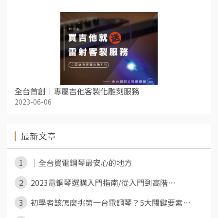
全台首創｜專屬吉他客製化雕刻服務
2023-06-06
最新文章
1
｜全台買電鋼琴最安心的地方｜
2
2023電鋼琴選購入門指南/從入門到高階⋯
3
初學者該怎麼挑第一台電鋼琴？5大關鍵要素⋯