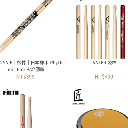
A 5A-F｜鼓棒｜日本橡木 Rhyth
VATER 鼓棒
mic Fire 火焰圖騰
NT$395
NT$400