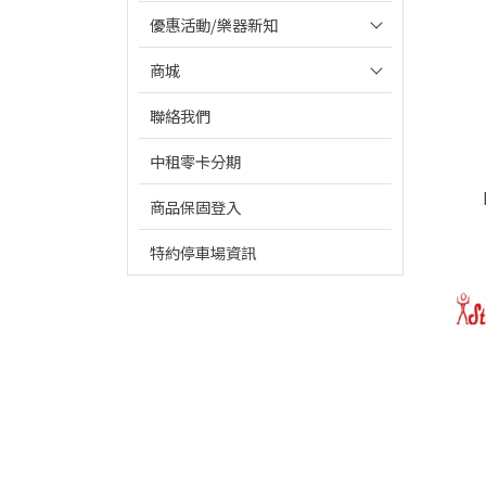
優惠活動/樂器新知
商城
聯絡我們
中租零卡分期
商品保固登入
特約停車場資訊