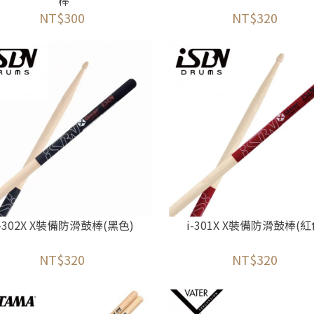
棒
NT$300
NT$320
i-302X X裝備防滑鼓棒(黑色)
i-301X X裝備防滑鼓棒(紅
NT$320
NT$320