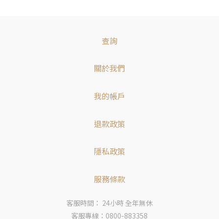
查詢
關於我們
我的帳戶
退款政策
隱私政策
服務條款
客服時間： 24小時 全年無休
客服專線：0800-883358