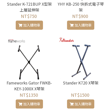
Stander K-721BUP X型架
YHY KB-250 快拆式電子琴
上層延伸架
架
NT$750
NT$900
加入購物車
加入購物車
Fameworks Gator FWKB-
Stander K720 X琴架
KEY-1000X X琴架
NT$1350
NT$1500
加入購物車
加入購物車