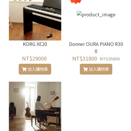
KORG XE20
Donner OURA PIANO R30
0
NT$29000
NT$31800
NT$35800
加入購物車
加入購物車