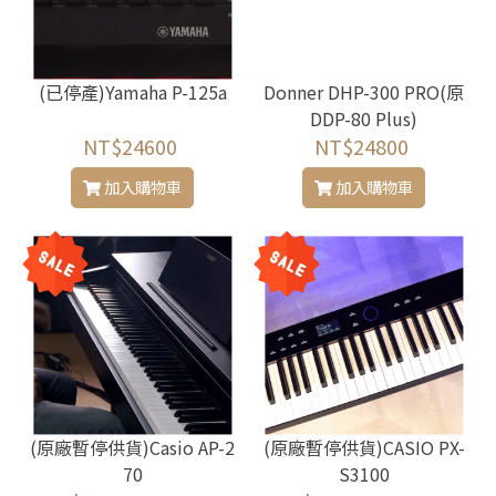
(已停產)Yamaha P-125a
Donner DHP-300 PRO(原
DDP-80 Plus)
NT$24600
NT$24800
加入購物車
加入購物車
(原廠暫停供貨)Casio AP-2
(原廠暫停供貨)CASIO PX-
70
S3100