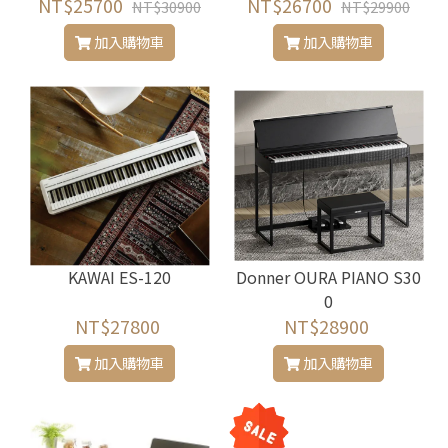
NT$25700
NT$26700
NT$30900
NT$29900
加入購物車
加入購物車
KAWAI ES-120
Donner OURA PIANO S30
0
NT$27800
NT$28900
加入購物車
加入購物車