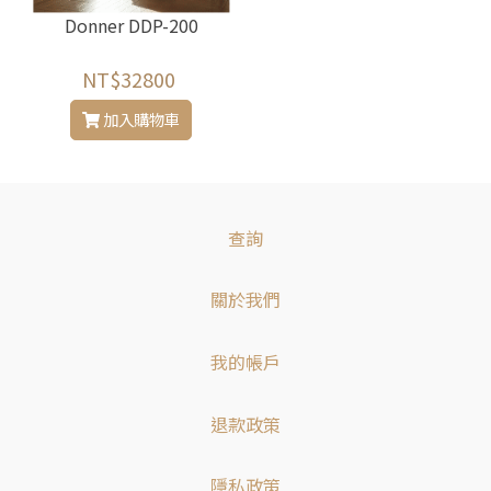
Donner DDP-200
NT$32800
加入購物車
查詢
關於我們
我的帳戶
退款政策
隱私政策