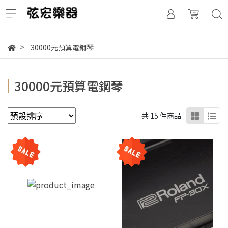
30000元預算電鋼琴
30000元預算電鋼琴
共 15 件商品