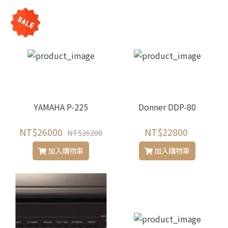
YAMAHA P-225
Donner DDP-80
NT$26000
NT$22800
NT$26200
加入購物車
加入購物車