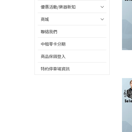
優惠活動/樂器新知
商城
聯絡我們
中租零卡分期
商品保固登入
特約停車場資訊