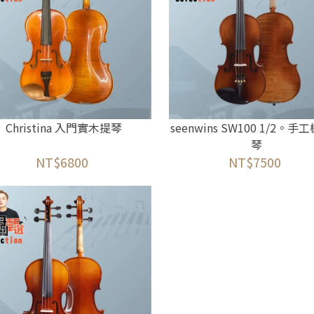
Christina 入門實木提琴
seenwins SW100 1/2。
琴
NT$6800
NT$7500