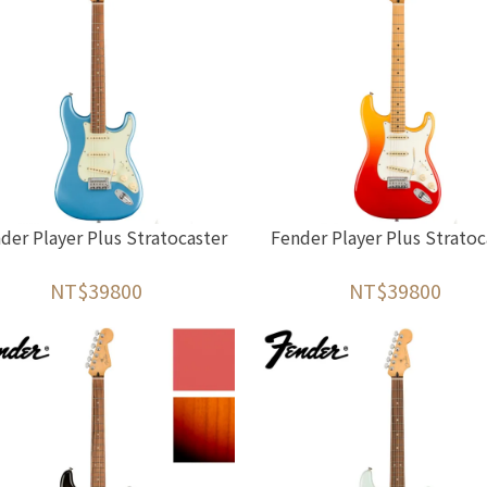
der Player Plus Stratocaster
Fender Player Plus Stratoc
NT$39800
NT$39800