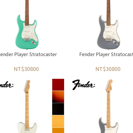
ender Player Stratocaster
Fender Player Stratocas
NT$30800
NT$30800