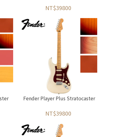
NT$39800
ster
Fender Player Plus Stratocaster
NT$39800