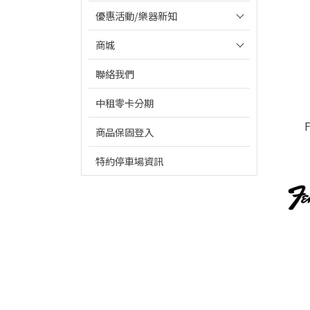
優惠活動/樂器新知
商城
聯絡我們
中租零卡分期
F
商品保固登入
特約停車場資訊