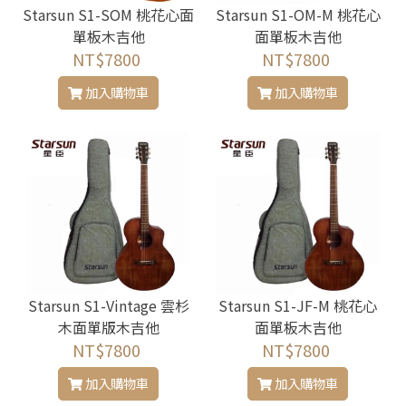
Starsun S1-SOM 桃花心面
Starsun S1-OM-M 桃花心
單板木吉他
面單板木吉他
NT$7800
NT$7800
加入購物車
加入購物車
Starsun S1-Vintage 雲杉
Starsun S1-JF-M 桃花心
木面單版木吉他
面單板木吉他
NT$7800
NT$7800
加入購物車
加入購物車