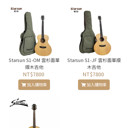
Starsun S1-OM 雲杉面單
Starsun S1-JF 雲杉面單版
版木吉他
木吉他
NT$7800
NT$7800
加入購物車
加入購物車