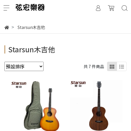
Starsun木吉他
Starsun木吉他
共 7 件商品