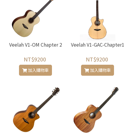
Veelah V1-OM Chapter 2
Veelah V1-GAC-Chapter1
NT$9200
NT$9200
加入購物車
加入購物車