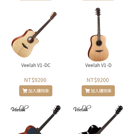
Veelah V1-DC
Veelah V1-D
NT$9200
NT$9200
加入購物車
加入購物車