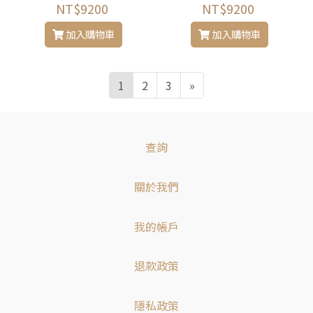
NT$9200
NT$9200
加入購物車
加入購物車
1
2
3
»
查詢
關於我們
我的帳戶
退款政策
隱私政策