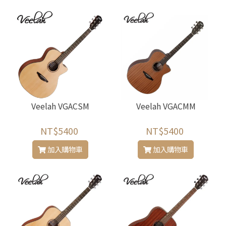
Veelah VGACSM
Veelah VGACMM
NT$5400
NT$5400
加入購物車
加入購物車