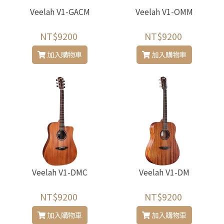
Veelah V1-GACM
Veelah V1-OMM
NT$9200
NT$9200
加入購物車
加入購物車
Veelah V1-DMC
Veelah V1-DM
NT$9200
NT$9200
加入購物車
加入購物車