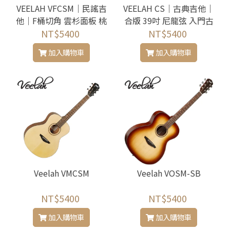
VEELAH VFCSM｜民謠吉
VEELAH CS｜古典吉他｜
他｜F桶切角 雲杉面板 桃
合版 39吋 尼龍弦 入門古
花心木側背 合板入門
NT$5400
典吉他 桃花心木
NT$5400
加入購物車
加入購物車
Veelah VMCSM
Veelah VOSM-SB
NT$5400
NT$5400
加入購物車
加入購物車