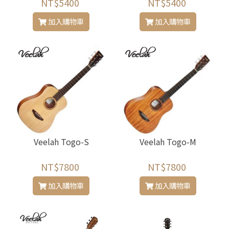
NT$5400
NT$5400
加入購物車
加入購物車
Veelah Togo-S
Veelah Togo-M
NT$7800
NT$7800
加入購物車
加入購物車