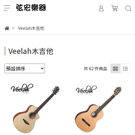
Veelah木吉他
Veelah木吉他
共 62 件商品