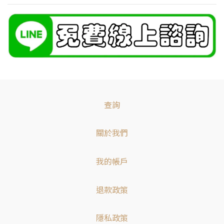
查詢
關於我們
我的帳戶
退款政策
隱私政策