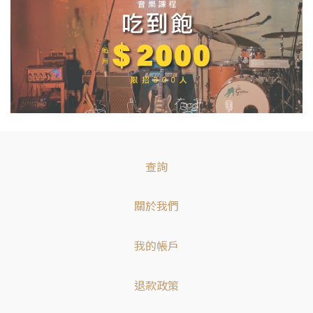
查詢
關於我們
我的帳戶
退款政策