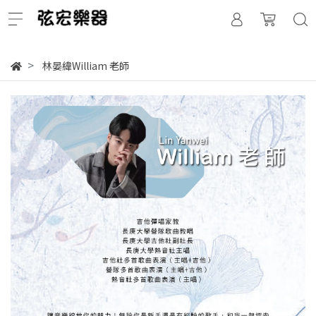
林晏緯William 老師