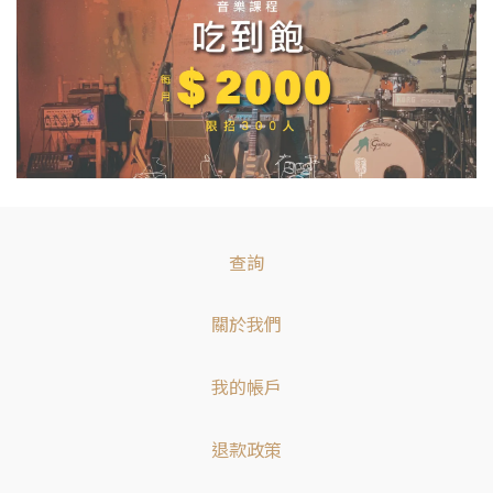
查詢
關於我們
我的帳戶
退款政策