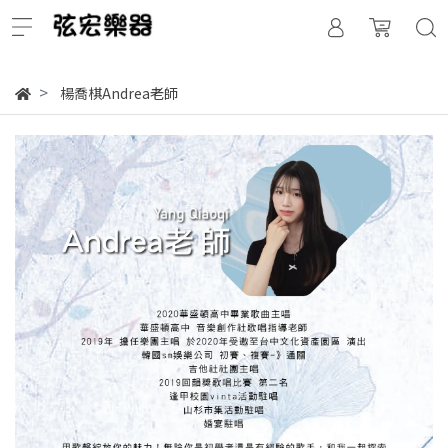
楊喬棋Andrea老師