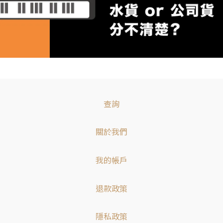
查詢
關於我們
我的帳戶
退款政策
隱私政策