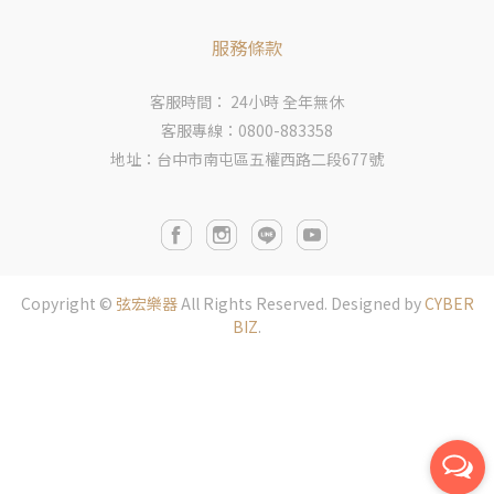
服務條款
客服時間： 24小時 全年無休
客服專線：0800-883358
地址：台中市南屯區五權西路二段677號
Copyright ©
弦宏樂器
All Rights Reserved.
Designed by
CYBER
BIZ
.