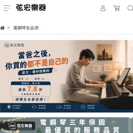
電鋼琴全品項