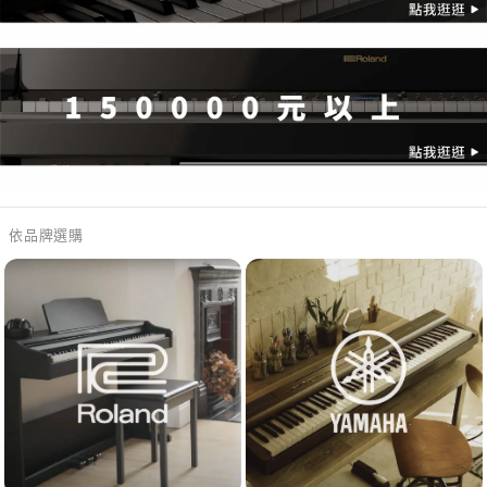
依品牌選購