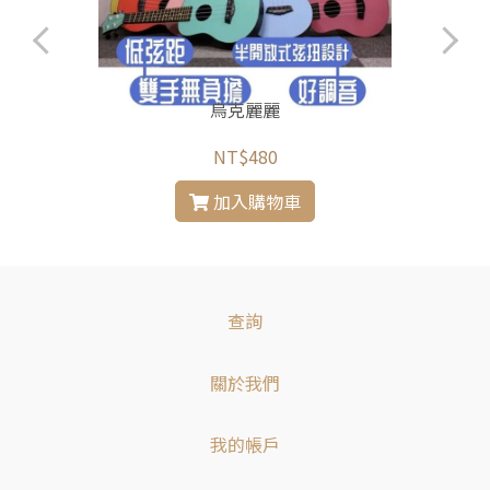
烏克麗麗
NT$480
加入購物車
查詢
關於我們
我的帳戶