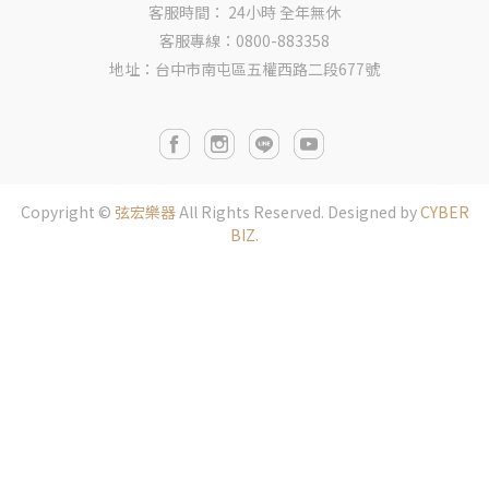
客服時間： 24小時 全年無休
客服專線：0800-883358
地址：台中市南屯區五權西路二段677號
Copyright ©
弦宏樂器
All Rights Reserved.
Designed by
CYBER
BIZ
.