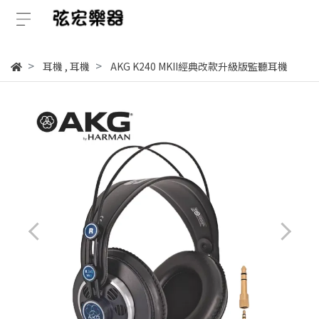
耳機
,
耳機
AKG K240 MKII經典改款升級版監聽耳機