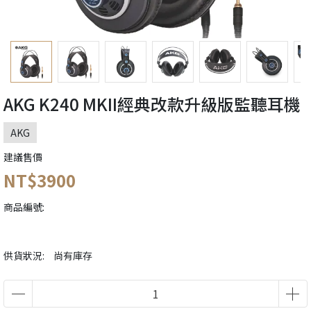
AKG K240 MKII經典改款升級版監聽耳機
AKG
建議售價
NT$3900
商品編號:
供貨狀況:
尚有庫存