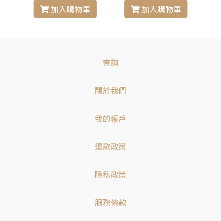
加入購物車
加入購物車
查詢
關於我們
我的帳戶
退款政策
隱私政策
服務條款