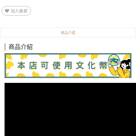
加入最愛
商品介紹
商品介紹