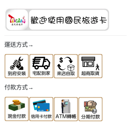
運送方式→
付款方式→