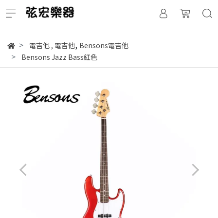
,
電吉他
,
電吉他
Bensons電吉他
Bensons Jazz Bass紅色