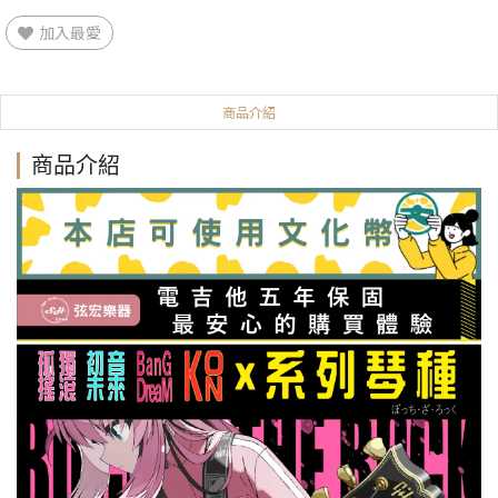
加入最愛
商品介紹
商品介紹