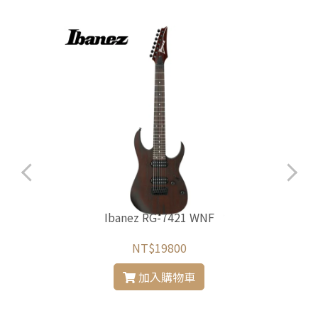
Ibanez RG-7421 WNF
NT$19800
加入購物車