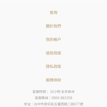
查詢
關於我們
我的帳戶
退款政策
隱私政策
服務條款
客服時間： 24小時 全年無休
客服專線：0800-883358
地址：台中市南屯區五權西路二段677號