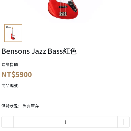
Bensons Jazz Bass紅色
建議售價
NT$5900
商品編號:
供貨狀況:
尚有庫存