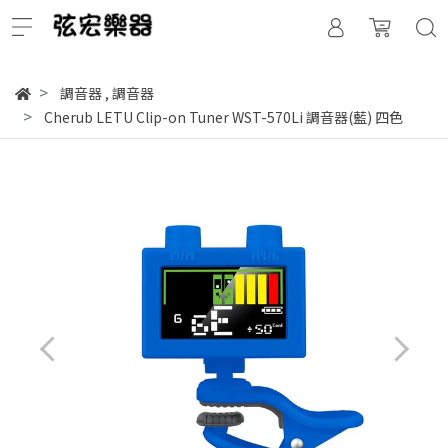
調音器
,
調音器
Cherub LETU Clip-on Tuner WST-570Li 調音器(藍) 四色