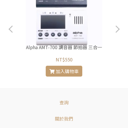
Alpha AMT-700 調音器 節拍器 三合一
NT$550
加入購物車
查詢
關於我們