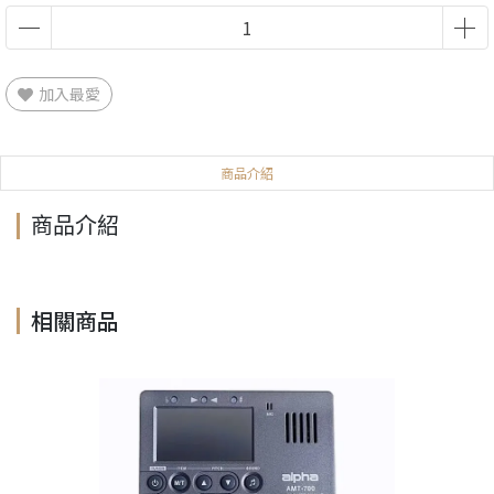
加入最愛
商品介紹
商品介紹
相關商品