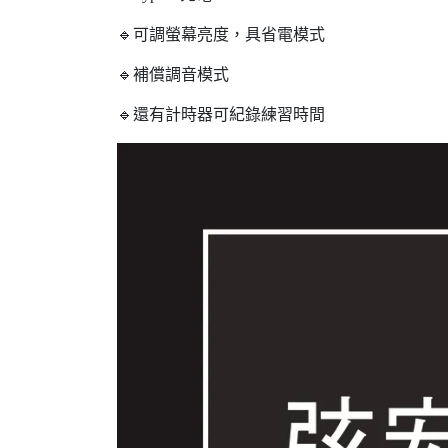
🔹可調螢幕亮度，具省電模式
🔹補償調音模式
🔹還有計時器可紀錄練習時間