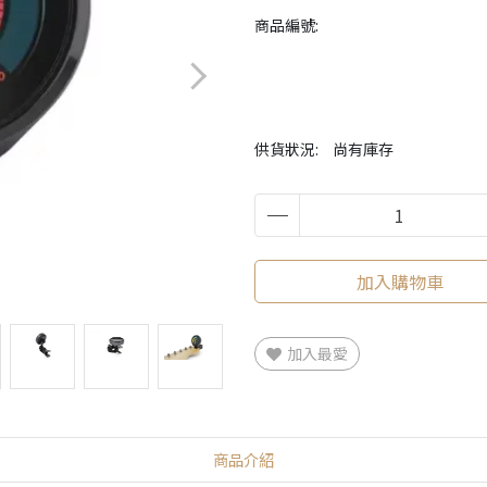
商品編號:
供貨狀況:
尚有庫存
加入購物車
加入最愛
商品介紹