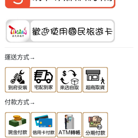
運送方式→
付款方式→