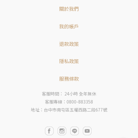
關於我們
我的帳戶
退款政策
隱私政策
服務條款
客服時間： 24小時 全年無休
客服專線：0800-883358
地址：台中市南屯區五權西路二段677號