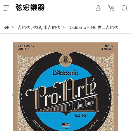
,
吉他弦
,
弦線
木吉他弦
Daddario EJ46 古典吉他弦