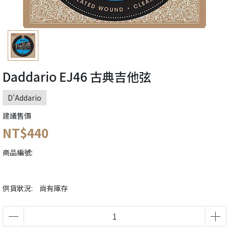
Daddario EJ46 古典吉他弦
D'Addario
建議售價
NT$440
商品編號:
供貨狀況:
尚有庫存