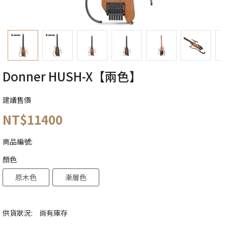
Donner HUSH-X【兩色】
建議售價
NT$11400
商品編號:
顏色
原木色
漸層色
供貨狀況:
尚有庫存