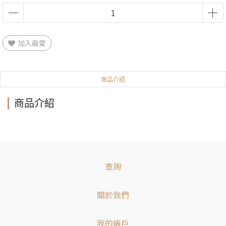
加入最愛
商品介紹
商品介紹
查詢
關於我們
我的帳戶