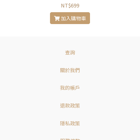
NT$699
加入購物車
查詢
關於我們
我的帳戶
退款政策
隱私政策