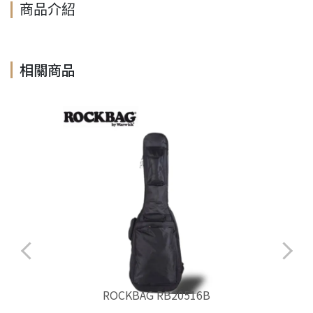
商品介紹
相關商品
ROCKBAG RB20516B