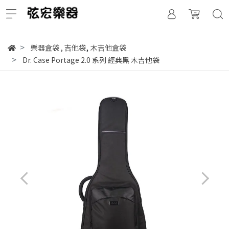
,
樂器盒袋
,
吉他袋
木吉他盒袋
Dr. Case Portage 2.0 系列 經典黑 木吉他袋