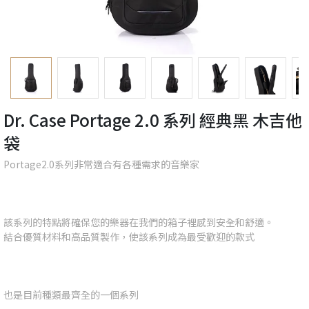
Dr. Case Portage 2.0 系列 經典黑 木吉他
袋
Portage2.0系列非常適合有各種需求的音樂家
該系列的特點將確保您的樂器在我們的箱子裡感到安全和舒適。
結合優質材料和高品質製作，使該系列成為最受歡迎的款式
也是目前種類最齊全的一個系列