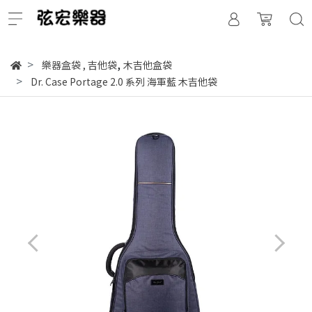
,
樂器盒袋
,
吉他袋
木吉他盒袋
Dr. Case Portage 2.0 系列 海軍藍 木吉他袋