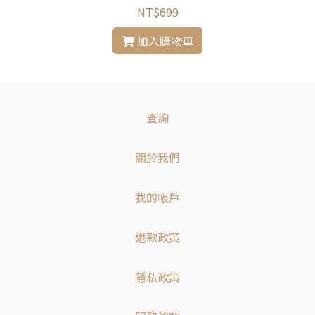
NT$699
加入購物車
查詢
關於我們
我的帳戶
退款政策
隱私政策