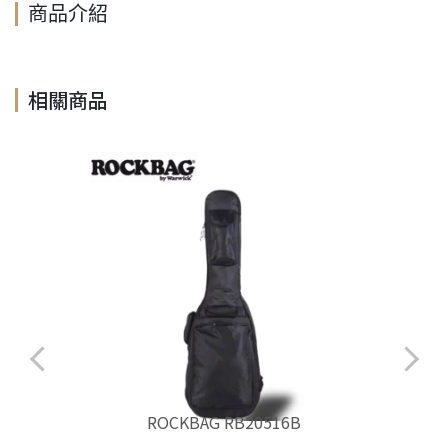
商品介紹
相關商品
ROCKBAG RB20516B