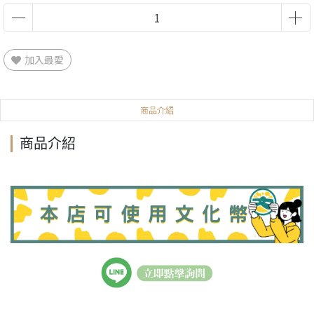
加入最愛
商品介紹
商品介紹