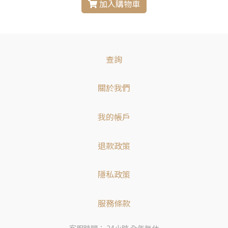
加入購物車
查詢
關於我們
我的帳戶
退款政策
隱私政策
服務條款
客服時間： 24小時 全年無休