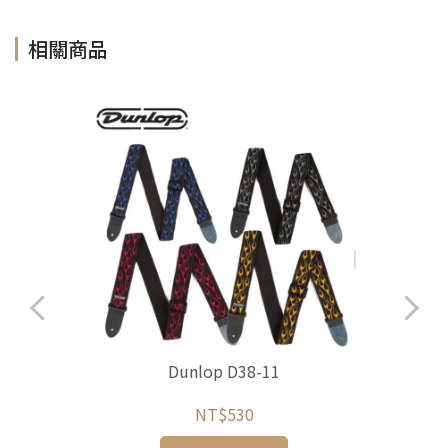
相關商品
他
Dunlop D38-11
NT$530