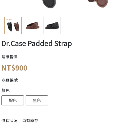
Dr.Case Padded Strap
建議售價
NT$900
商品編號:
顏色
棕色
黑色
供貨狀況:
尚有庫存