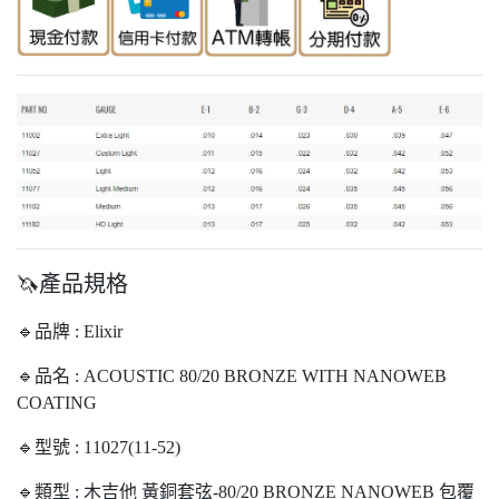
🦄產品規格
🔹品牌 : Elixir
🔹品名 : ACOUSTIC 80/20 BRONZE WITH NANOWEB
COATING
🔹型號 : 11027(11-52)
🔹類型 : 木吉他 黃銅套弦-80/20 BRONZE NANOWEB 包覆