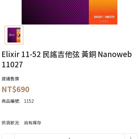
Elixir 11-52 民謠吉他弦 黃銅 Nanoweb
11027
建議售價
NT$690
商品編號:
1152
供貨狀況:
尚有庫存