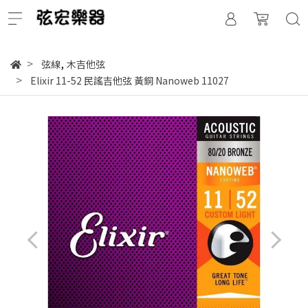
,
弦線
木吉他弦
Elixir 11-52 民謠吉他弦 黃銅 Nanoweb 11027