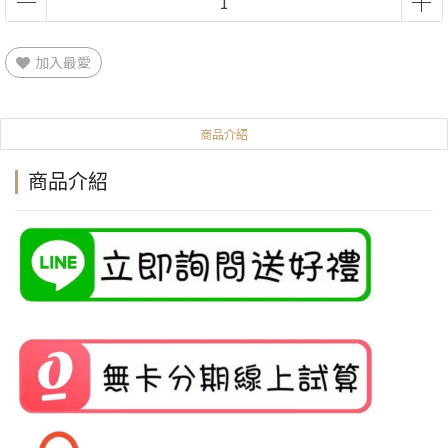
加入最愛
商品介紹
商品介紹