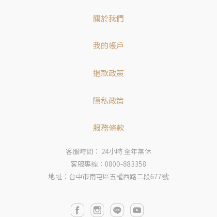
關於我們
我的帳戶
退款政策
隱私政策
服務條款
客服時間： 24小時 全年無休
客服專線：0800-883358
地址：台中市南屯區五權西路二段677號