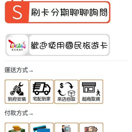
運送方式→
付款方式→