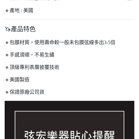
🔹產地 : 美國
🦄產品特色
🔹包膜材質，使用壽命較一般未包膜弦線多出3-5倍
🔹手感滑順，不易生繡
🔹頂級專利表層披覆技術
🔹美國製造
🔹保證原廠公司貨