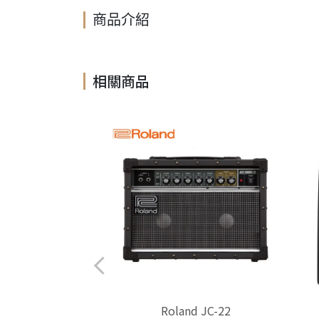
商品介紹
相關商品
 Acoustic Singer
Roland JC-22