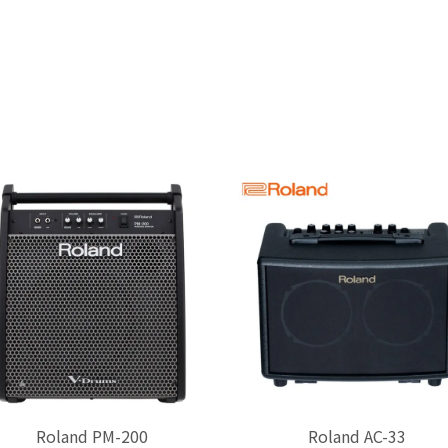
Roland PM-200
Roland AC-33