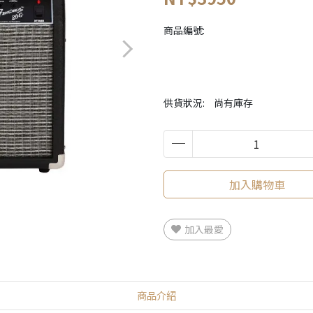
商品編號:
供貨狀況:
尚有庫存
加入購物車
加入最愛
商品介紹