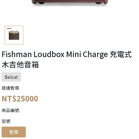
Fishman Loudbox Mini Charge 充電式
木吉他音箱
Belcat
建議售價
NT$25000
商品編號:
󠀠󠀠󠀠型號
售價