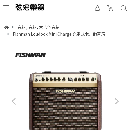
,
音箱
,
音箱
木吉他音箱
Fishman Loudbox Mini Charge 充電式木吉他音箱