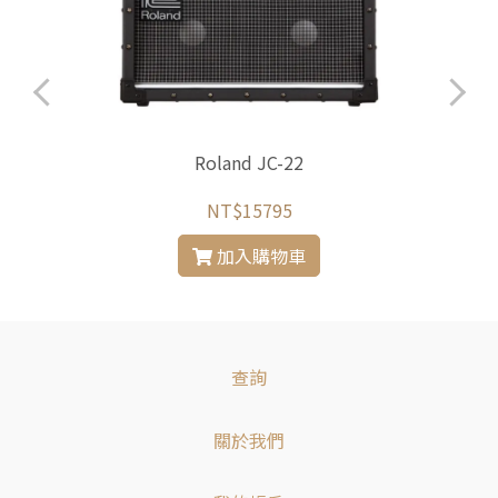
Roland JC-22
NT$15795
加入購物車
查詢
關於我們