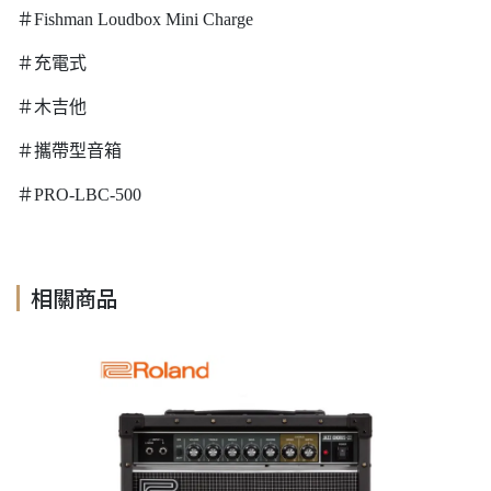
＃Fishman Loudbox Mini Charge
＃充電式
＃木吉他
＃攜帶型音箱
＃PRO-LBC-500
相關商品