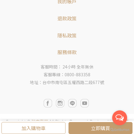
我的帳戶
退款政策
隱私政策
服務條款
客服時間： 24小時 全年無休
客服專線：0800-883358
地址：台中市南屯區五權西路二段677號
Copyright ©
弦宏樂器
All Rights Reserved.
Designed by
CYBER
加入購物車
立即購買
BIZ
.