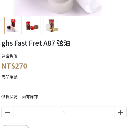
ghs Fast Fret A87 弦油
建議售價
NT$270
商品編號:
供貨狀況:
尚有庫存