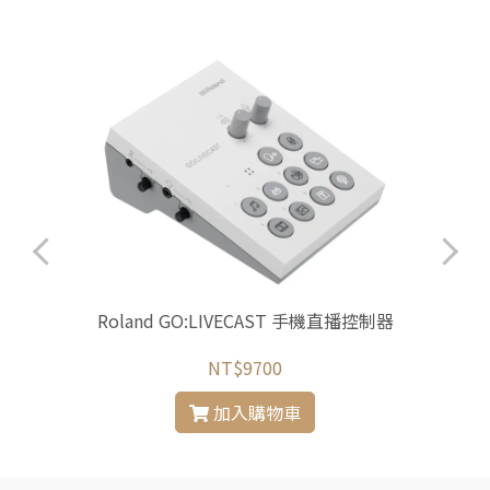
Roland GO:LIVECAST 手機直播控制器
NT$9700
加入購物車