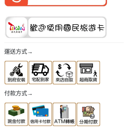
運送方式→
付款方式→