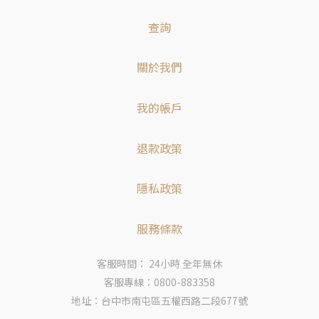
查詢
關於我們
我的帳戶
退款政策
隱私政策
服務條款
客服時間： 24小時 全年無休
客服專線：0800-883358
地址：台中市南屯區五權西路二段677號