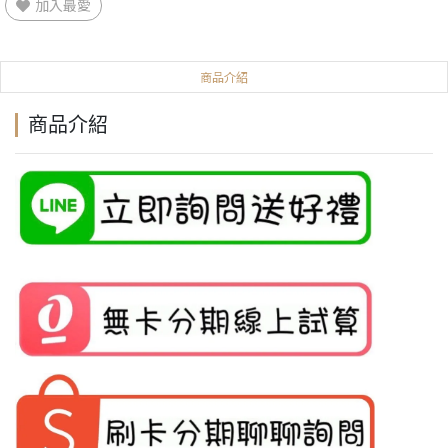
加入最愛
商品介紹
商品介紹