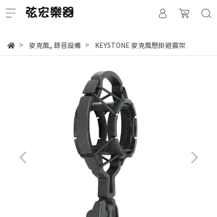
,
麥克風
錄音設備
KEYSTONE 麥克風懸掛避震架