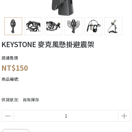
KEYSTONE 麥克風懸掛避震架
建議售價
NT$150
商品編號:
供貨狀況:
尚有庫存