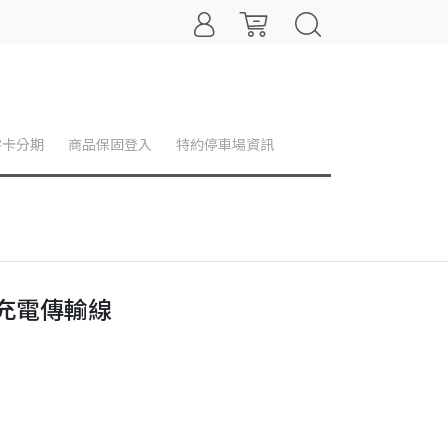
零卡分期
商品保固登入
特約停車場資訊
手機充電傳輸線