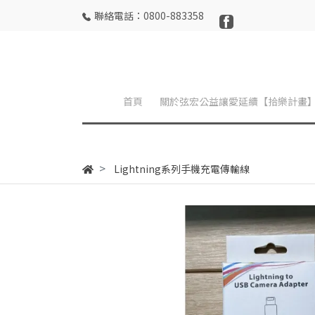
聯絡電話：0800-883358
首頁
關於弦宏公益讓愛延續【拾樂計畫
Lightning系列手機充電傳輸線