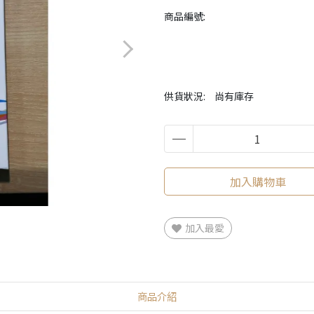
商品編號:
供貨狀況:
尚有庫存
加入購物車
加入最愛
商品介紹