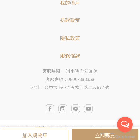
我的帳戶
退款政策
隱私政策
服務條款
客服時間： 24小時 全年無休
客服專線：0800-883358
地址：台中市南屯區五權西路二段677號
Copyright ©
弦宏樂器
All Rights Reserved.
Designed by
CYBER
加入購物車
立即購買
BIZ
.