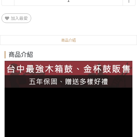
加入最愛
商品介紹
商品介紹