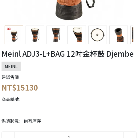
Meinl ADJ3-L+BAG 12吋金杯鼓 Djembe
MEINL
建議售價
NT$15130
商品編號:
供貨狀況:
尚有庫存