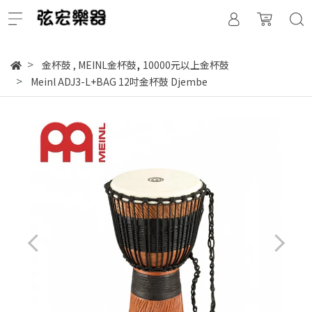
,
金杯鼓
,
MEINL金杯鼓
10000元以上金杯鼓
Meinl ADJ3-L+BAG 12吋金杯鼓 Djembe