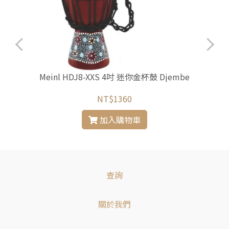
Meinl HDJ8-XXS 4吋 迷你金杯鼓 Djembe
NT$1360
加入購物車
查詢
關於我們