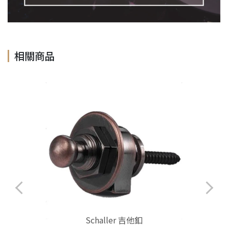
相關商品
Schaller 吉他釦