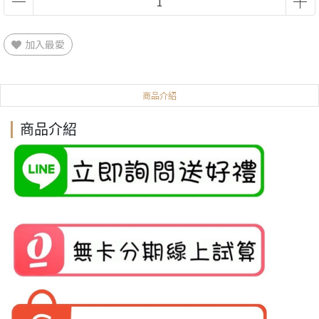
加入最愛
商品介紹
商品介紹