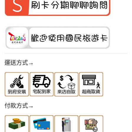
運送方式→
付款方式→