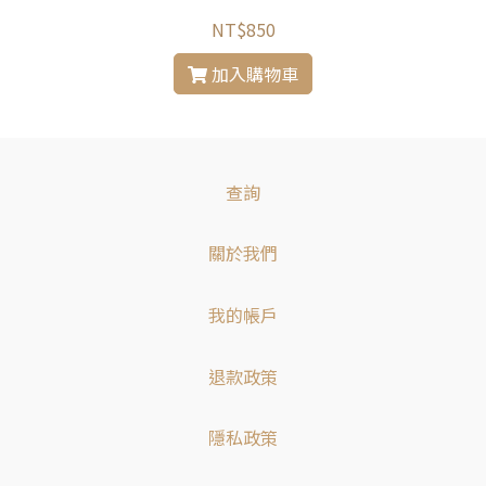
NT$850
加入購物車
查詢
關於我們
我的帳戶
退款政策
隱私政策