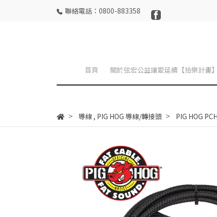
聯絡電話：0800-883358
首頁
關於弦宏公益讓愛延續【拾樂計畫
導線
,
PIG HOG 導線/轉接頭
PIG HOG PC