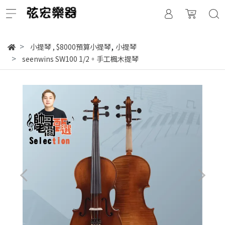
,
小提琴
,
$8000預算小提琴
小提琴
seenwins SW100 1/2。手工楓木提琴