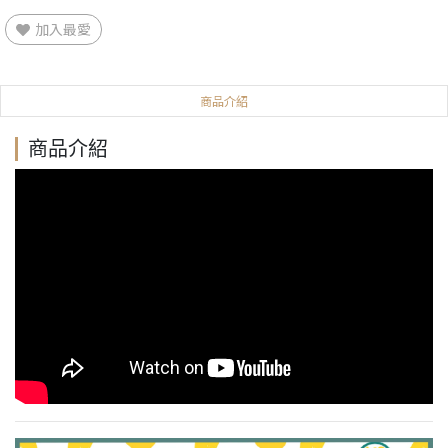
加入最愛
商品介紹
商品介紹