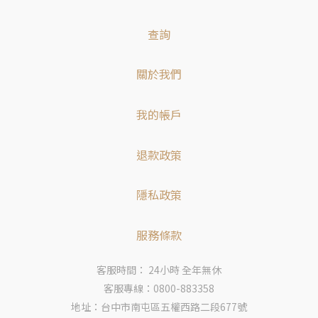
查詢
關於我們
我的帳戶
退款政策
隱私政策
服務條款
客服時間： 24小時 全年無休
客服專線：0800-883358
地址：台中市南屯區五權西路二段677號