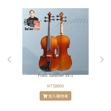
Franz Sandner SV-1
NT$8800
加入購物車