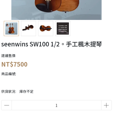
seenwins SW100 1/2。手工楓木提琴
建議售價
NT$7500
商品編號:
供貨狀況:
庫存不足