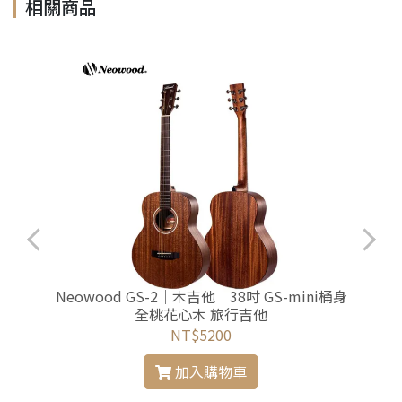
相關商品
Neowood GS-2｜木吉他｜38吋 GS-mini桶身
全桃花心木 旅行吉他
NT$5200
加入購物車