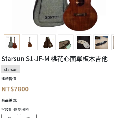
Starsun S1-JF-M 桃花心面單板木吉他
starsun
建議售價
NT$7800
商品編號:
客製化-雕刻服務