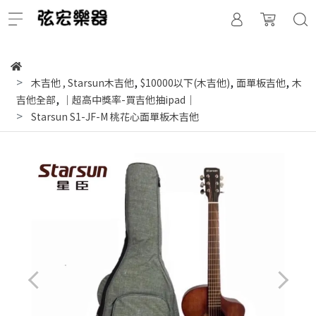
,
,
,
木吉他
,
Starsun木吉他
$10000以下(木吉他)
面單板吉他
木
,
吉他全部
｜超高中獎率-買吉他抽ipad｜
Starsun S1-JF-M 桃花心面單板木吉他