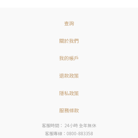
查詢
關於我們
我的帳戶
退款政策
隱私政策
服務條款
客服時間： 24小時 全年無休
客服專線：0800-883358