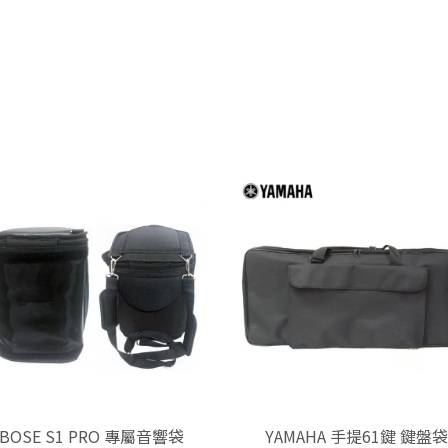
BOSE S1 PRO 專屬音響袋
YAMAHA 手提61鍵 鍵盤袋