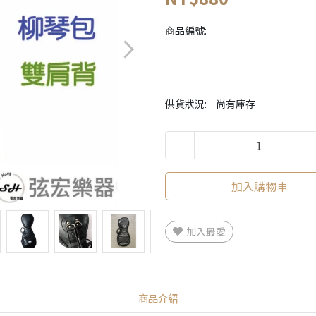
商品編號:
供貨狀況:
尚有庫存
加入購物車
加入最愛
商品介紹