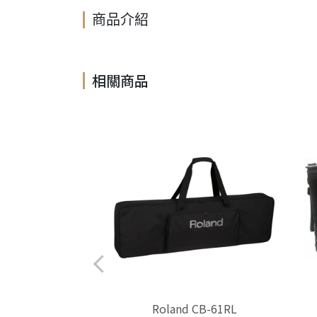
商品介紹
相關商品
41 POWERPAD 卡其
Roland CB-61RL