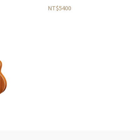
NT$5400