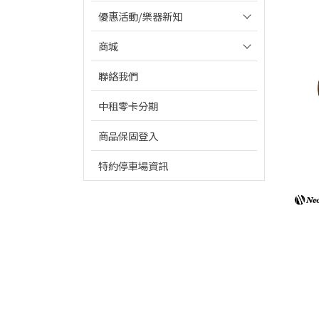
優惠活動/樂器新知
商城
聯絡我們
中租零卡分期
商品保固登入
特約停車場資訊