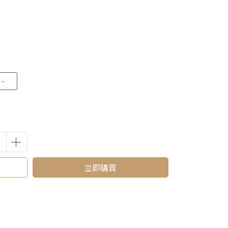
-
立即購買