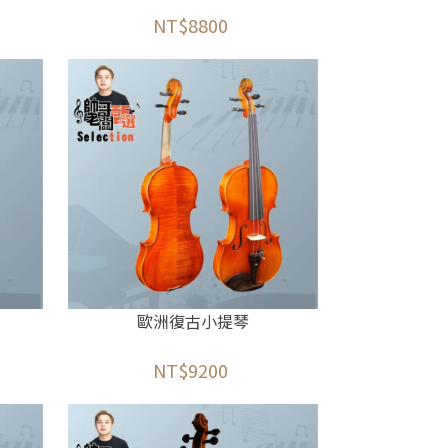
NT$8800
歐洲復古小提琴
NT$9200