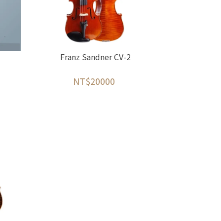
Franz Sandner CV-2
NT$20000