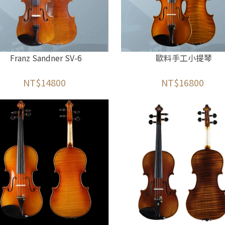
Franz Sandner SV-6
歐料手工小提琴
NT$14800
NT$16800