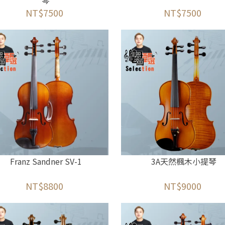
琴
NT$7500
NT$7500
Franz Sandner SV-1
3A天然楓木小提琴
NT$8800
NT$9000