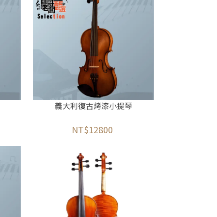
義大利復古烤漆小提琴
NT$12800