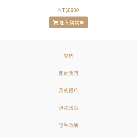
NT$8800
加入購物車
查詢
關於我們
我的帳戶
退款政策
隱私政策