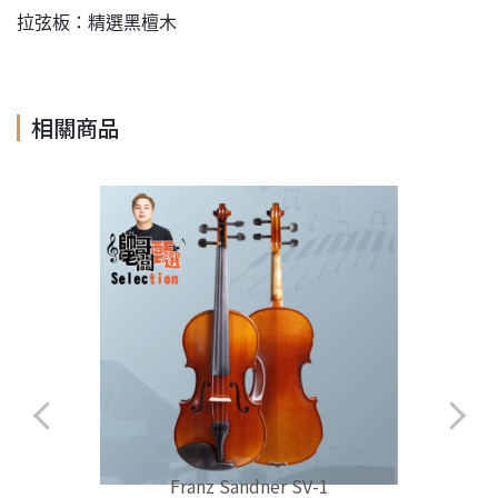
拉弦板：精選黑檀木
相關商品
Franz Sandner SV-1