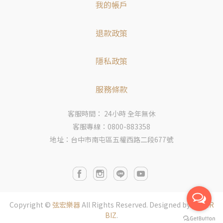
我的帳戶
退款政策
隱私政策
服務條款
客服時間： 24小時 全年無休
客服專線：0800-883358
地址：台中市南屯區五權西路二段677號
Copyright ©
弦宏樂器
All Rights Reserved.
Designed by
CYBER
BIZ
.