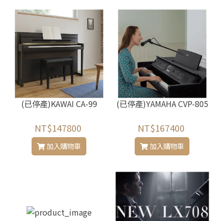
(已停產)KAWAI CA-99
(已停產)YAMAHA CVP-805
NT$147800
NT$167400
加入購物車
加入購物車