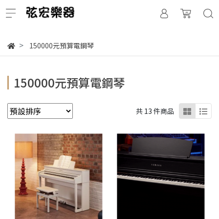
150000元預算電鋼琴
150000元預算電鋼琴
共 13 件商品