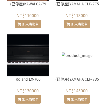
(已停產)KAWAI CA-79
(已停產)YAMAHA CLP-775
NT$110000
NT$113000
加入購物車
加入購物車
Roland LX-706
(已停產)YAMAHA CLP-785
NT$130000
NT$145000
加入購物車
加入購物車