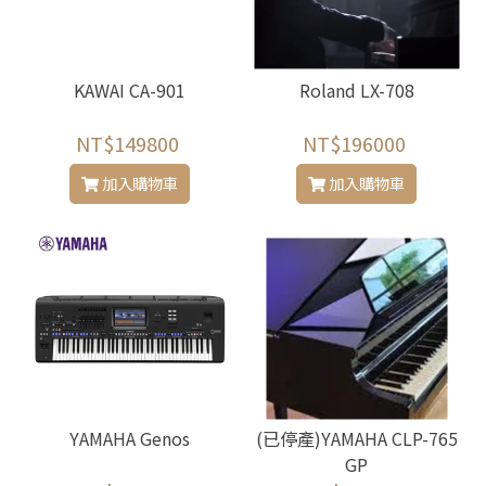
KAWAI CA-901
Roland LX-708
NT$149800
NT$196000
加入購物車
加入購物車
YAMAHA Genos
(已停產)YAMAHA CLP-765
GP