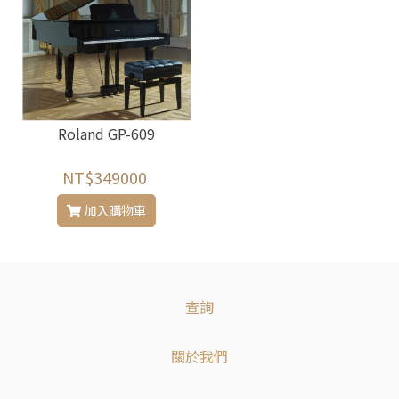
Roland GP-609
NT$349000
加入購物車
查詢
關於我們