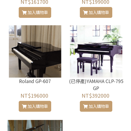
NT$161700
NT$199000
加入購物車
加入購物車
Roland GP-607
(已停產)YAMAHA CLP-795
GP
NT$196000
NT$392000
加入購物車
加入購物車