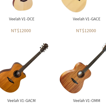
Veelah V1-DCE
Veelah V1-GACE
NT$12000
NT$12000
Veelah V1-GACM
Veelah V1-OMM