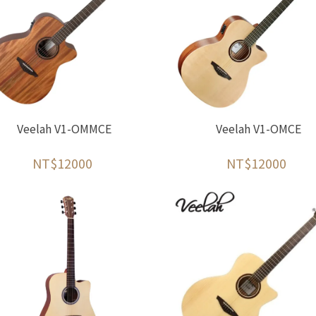
Veelah V1-OMMCE
Veelah V1-OMCE
NT$12000
NT$12000