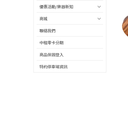
優惠活動/樂器新知
商城
聯絡我們
中租零卡分期
商品保固登入
特約停車場資訊