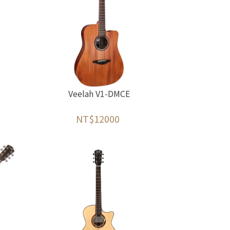
Veelah V1-DMCE
NT$12000