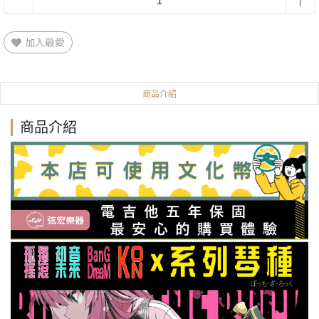
加入最愛
商品介紹
商品介紹