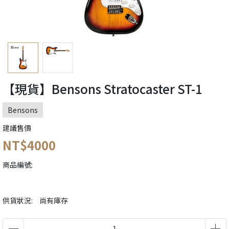
【現貨】Bensons Stratocaster ST-1
Bensons
建議售價
NT$4000
商品編號:
供貨狀況:
尚有庫存