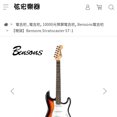
,
,
電吉他
,
電吉他
10000元預算電吉他
Bensons電吉他
【現貨】Bensons Stratocaster ST-1