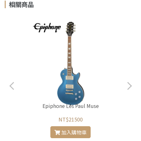
相關商品
Epiphone Les Paul Muse
NT$21500
加入購物車