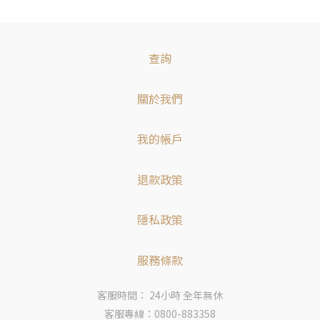
查詢
關於我們
我的帳戶
退款政策
隱私政策
服務條款
客服時間： 24小時 全年無休
客服專線：0800-883358