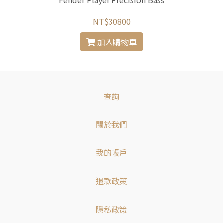
Fender Player Precision Bass
NT$30800
加入購物車
查詢
關於我們
我的帳戶
退款政策
隱私政策