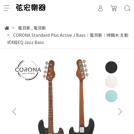
電貝斯
,
電貝斯
CORONA Standard Plus Active J Bass｜電貝斯｜烤楓木 主動
式4段EQ Jazz Bass