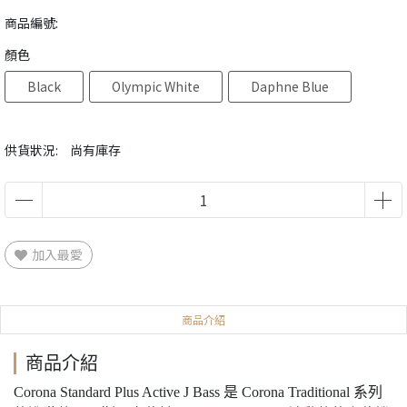
商品編號:
顏色
Black
Olympic White
Daphne Blue
供貨狀況:
尚有庫存
加入最愛
商品介紹
商品介紹
Corona Standard Plus Active J Bass 是 Corona Traditional 系列