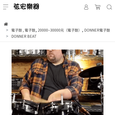
,
,
電子鼓
,
電子鼓
20000~30000元（電子鼓）
DONNER電子鼓
DONNER BEAT