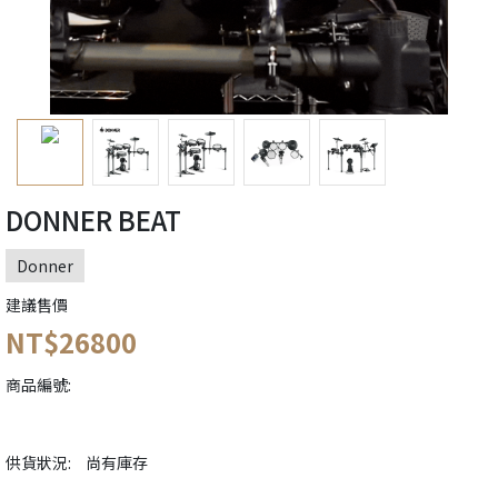
DONNER BEAT
Donner
建議售價
NT$26800
商品編號:
供貨狀況:
尚有庫存