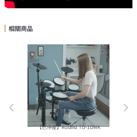
相關商品
【已停產】Roland TD-1DMK