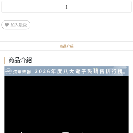
加入最愛
商品介紹
商品介紹