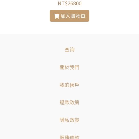
NT$26800
加入購物車
查詢
關於我們
我的帳戶
退款政策
隱私政策
服務條款